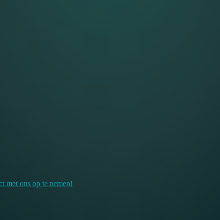
ct met ons op te nemen!