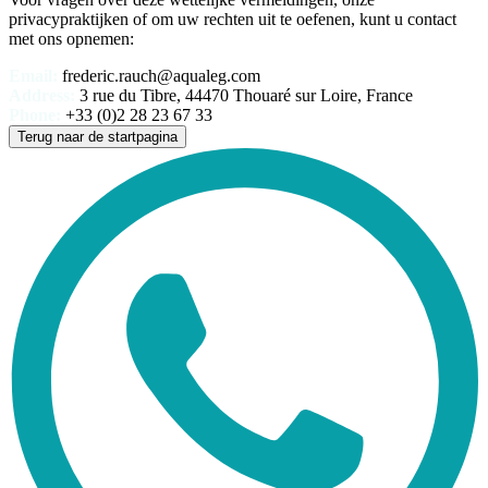
privacypraktijken of om uw rechten uit te oefenen, kunt u contact
met ons opnemen:
Email:
frederic.rauch@aqualeg.com
Address:
3 rue du Tibre, 44470 Thouaré sur Loire, France
Phone:
+33 (0)2 28 23 67 33
Terug naar de startpagina