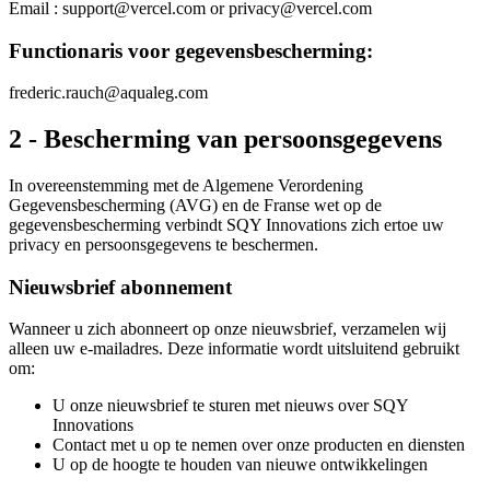
Email : support@vercel.com or privacy@vercel.com
Functionaris voor gegevensbescherming:
frederic.rauch@aqualeg.com
2 - Bescherming van persoonsgegevens
In overeenstemming met de Algemene Verordening
Gegevensbescherming (AVG) en de Franse wet op de
gegevensbescherming verbindt SQY Innovations zich ertoe uw
privacy en persoonsgegevens te beschermen.
Nieuwsbrief abonnement
Wanneer u zich abonneert op onze nieuwsbrief, verzamelen wij
alleen uw e-mailadres. Deze informatie wordt uitsluitend gebruikt
om:
U onze nieuwsbrief te sturen met nieuws over SQY
Innovations
Contact met u op te nemen over onze producten en diensten
U op de hoogte te houden van nieuwe ontwikkelingen