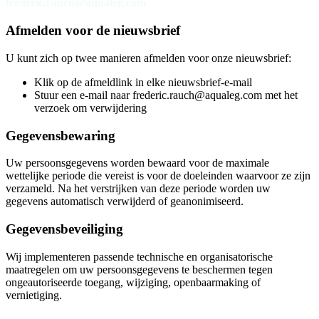
frederic.rauch@aqualeg.com
Afmelden voor de nieuwsbrief
U kunt zich op twee manieren afmelden voor onze nieuwsbrief:
Klik op de afmeldlink in elke nieuwsbrief-e-mail
Stuur een e-mail naar frederic.rauch@aqualeg.com met het
verzoek om verwijdering
Gegevensbewaring
Uw persoonsgegevens worden bewaard voor de maximale
wettelijke periode die vereist is voor de doeleinden waarvoor ze zijn
verzameld. Na het verstrijken van deze periode worden uw
gegevens automatisch verwijderd of geanonimiseerd.
Gegevensbeveiliging
Wij implementeren passende technische en organisatorische
maatregelen om uw persoonsgegevens te beschermen tegen
ongeautoriseerde toegang, wijziging, openbaarmaking of
vernietiging.