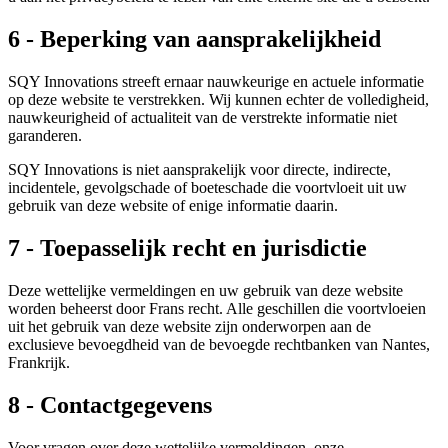
6 - Beperking van aansprakelijkheid
SQY Innovations streeft ernaar nauwkeurige en actuele informatie
op deze website te verstrekken. Wij kunnen echter de volledigheid,
nauwkeurigheid of actualiteit van de verstrekte informatie niet
garanderen.
SQY Innovations is niet aansprakelijk voor directe, indirecte,
incidentele, gevolgschade of boeteschade die voortvloeit uit uw
gebruik van deze website of enige informatie daarin.
7 - Toepasselijk recht en jurisdictie
Deze wettelijke vermeldingen en uw gebruik van deze website
worden beheerst door Frans recht. Alle geschillen die voortvloeien
uit het gebruik van deze website zijn onderworpen aan de
exclusieve bevoegdheid van de bevoegde rechtbanken van Nantes,
Frankrijk.
8 - Contactgegevens
Voor vragen over deze wettelijke vermeldingen, onze